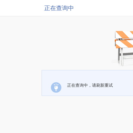
正在查询中
正在查询中，请刷新重试