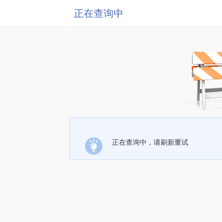
正在查询中
正在查询中，请刷新重试