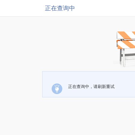
正在查询中
正在查询中，请刷新重试